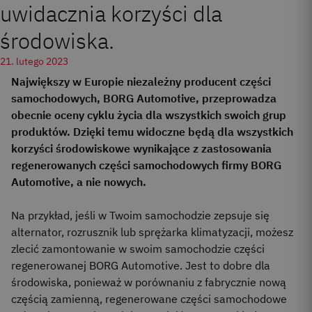
uwidacznia korzyści dla
środowiska.
21. lutego 2023
Największy w Europie niezależny producent części
samochodowych, BORG Automotive, przeprowadza
obecnie oceny cyklu życia dla wszystkich swoich grup
produktów. Dzięki temu widoczne będą dla wszystkich
korzyści środowiskowe wynikające z zastosowania
regenerowanych części samochodowych firmy BORG
Automotive, a nie nowych.
Na przykład, jeśli w Twoim samochodzie zepsuje się
alternator, rozrusznik lub sprężarka klimatyzacji, możesz
zlecić zamontowanie w swoim samochodzie części
regenerowanej BORG Automotive. Jest to dobre dla
środowiska, ponieważ w porównaniu z fabrycznie nową
częścią zamienną, regenerowane części samochodowe