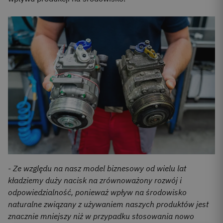
- Ze względu na nasz model biznesowy od wielu lat
kładziemy duży nacisk na zrównoważony rozwój i
odpowiedzialność, ponieważ wpływ na środowisko
naturalne związany z używaniem naszych produktów jest
znacznie mniejszy niż w przypadku stosowania nowo