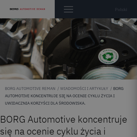
Polski
BORG AUTOMOTIVE REMAN
WIADOMOŚCI I ARTYKUŁY
BORG
AUTOMOTIVE KONCENTRUJE SIĘ NA OCENIE CYKLU ŻYCIA I
UWIDACZNIA KORZYŚCI DLA ŚRODOWISKA.
BORG Automotive koncentruje
się na ocenie cyklu życia i