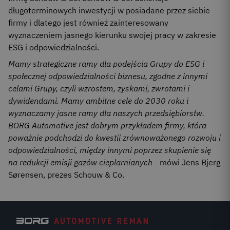
długoterminowych inwestycji w posiadane przez siebie
firmy i dlatego jest również zainteresowany
wyznaczeniem jasnego kierunku swojej pracy w zakresie
ESG i odpowiedzialności.
Mamy strategiczne ramy dla podejścia Grupy do ESG i
społecznej odpowiedzialności biznesu, zgodne z innymi
celami Grupy, czyli wzrostem, zyskami, zwrotami i
dywidendami. Mamy ambitne cele do 2030 roku i
wyznaczamy jasne ramy dla naszych przedsiębiorstw.
BORG Automotive jest dobrym przykładem firmy, która
poważnie podchodzi do kwestii zrównoważonego rozwoju i
odpowiedzialności, między innymi poprzez skupienie się
na redukcji emisji gazów cieplarnianych
- mówi Jens Bjerg
Sørensen, prezes Schouw & Co.